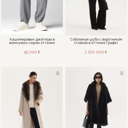
Кашемировые джоггеры в
Соболиная шуба с воротником
жемчужно-сером оттенке
стойкой в оттенке Графит
45 000 ₽
1 700 000 ₽