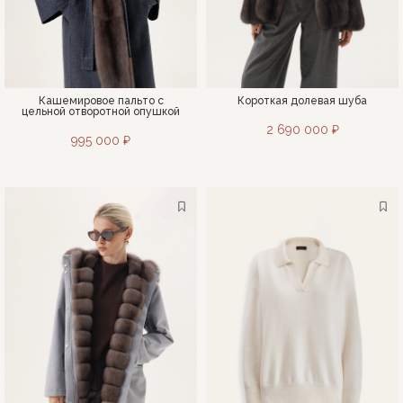
Кашемировое пальто с
Короткая долевая шуба
цельной отворотной опушкой
2 690 000 ₽
995 000 ₽