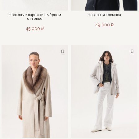
Норковые варежки в чёрном
Норковая косынка
оттенке
49 000 ₽
45 000 ₽