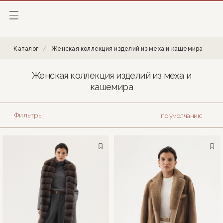
Каталог
Женская коллекция изделий из меха и кашемира
Женская коллекция изделий из меха и
кашемира
Фильтры
по умолчанию