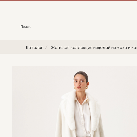
Поиск
Каталог
Женская коллекция изделий из меха и к