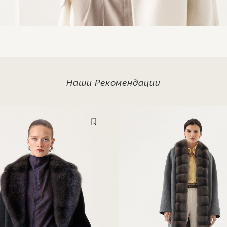
Наши Рекомендации