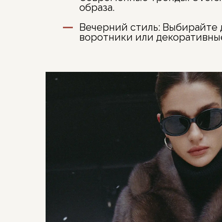
образа.
Вечерний стиль:
Выбирайте д
воротники или декоративны