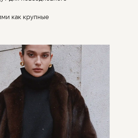
ими как крупные